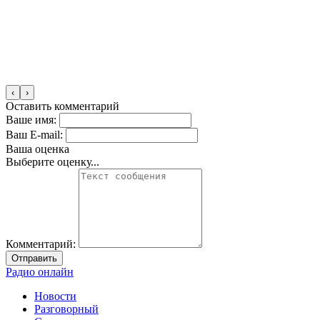
‹
›
Оставить комментарий
Ваше имя:
Ваш E-mail:
Ваша оценка
Выберите оценку...
Комментарий:
Отправить
Радио онлайн
Новости
Разговорный