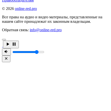
Правообладателям
© 2026
online-red.pro
Все права на аудио и видео материалы, представленные на
нашем сайте принадлежат их законным владельцам.
Обратная связь:
info@online-red.pro