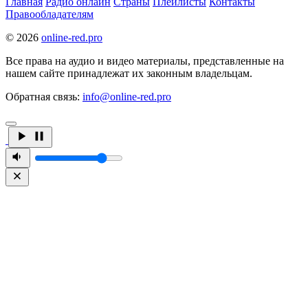
Главная
Радио онлайн
Страны
Плейлисты
Контакты
Правообладателям
© 2026
online-red.pro
Все права на аудио и видео материалы, представленные на
нашем сайте принадлежат их законным владельцам.
Обратная связь:
info@online-red.pro