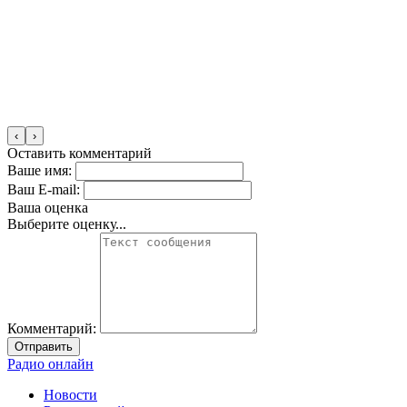
‹
›
Оставить комментарий
Ваше имя:
Ваш E-mail:
Ваша оценка
Выберите оценку...
Комментарий:
Отправить
Радио онлайн
Новости