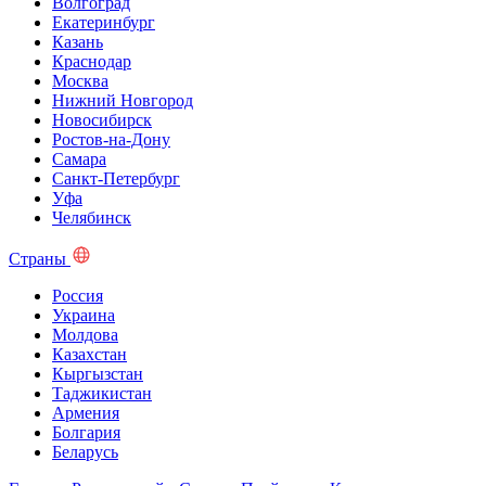
Волгоград
Екатеринбург
Казань
Краснодар
Москва
Нижний Новгород
Новосибирск
Ростов-на-Дону
Самара
Санкт-Петербург
Уфа
Челябинск
Страны
Россия
Украина
Молдова
Казахстан
Кыргызстан
Таджикистан
Армения
Болгария
Беларусь