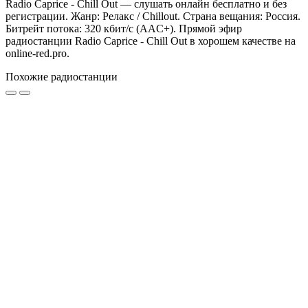
Radio Caprice - Chill Out — слушать онлайн бесплатно и без
регистрации. Жанр: Релакс / Chillout. Страна вещания: Россия.
Битрейт потока: 320 кбит/с (AAC+). Прямой эфир
радиостанции Radio Caprice - Chill Out в хорошем качестве на
online-red.pro.
Похожие радиостанции