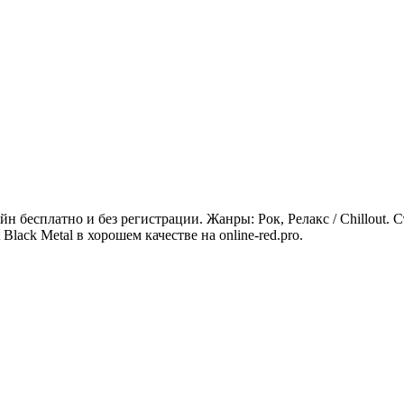
йн бесплатно и без регистрации. Жанры: Рок, Релакс / Chillout. 
lack Metal в хорошем качестве на online-red.pro.