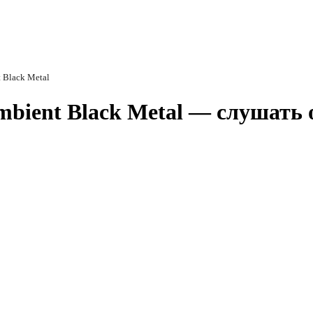
t Black Metal
Ambient Black Metal — слушать