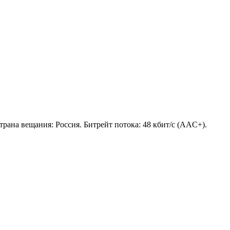
Страна вещания: Россия. Битрейт потока: 48 кбит/с (AAC+).