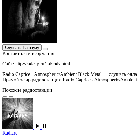
Слушать
На паузу
Контактная информация
Сайт: http://radcap.ru/aabmds.html
Radio Caprice - Atmospheric/Ambient Black Metal — слушать онла
Прямой эфир радиостанции Radio Caprice - Atmospheric/Ambient B
Похожие радиостанции
Radiare