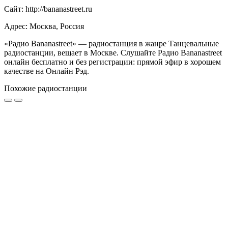
Сайт: http://bananastreet.ru
Адрес: Москва, Россия
«Радио Bananastreet» — радиостанция в жанре Танцевальные
радиостанции, вещает в Москве. Слушайте Радио Bananastreet
онлайн бесплатно и без регистрации: прямой эфир в хорошем
качестве на Онлайн Рэд.
Похожие радиостанции