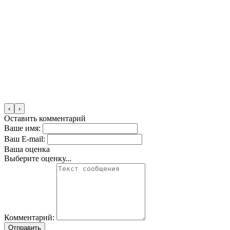
‹
›
Оставить комментарий
Ваше имя:
Ваш E-mail:
Ваша оценка
Выберите оценку...
Комментарий:
Отправить