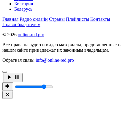
Болгария
Беларусь
Главная
Радио онлайн
Страны
Плейлисты
Контакты
Правообладателям
© 2026
online-red.pro
Все права на аудио и видео материалы, представленные на
нашем сайте принадлежат их законным владельцам.
Обратная связь:
info@online-red.pro