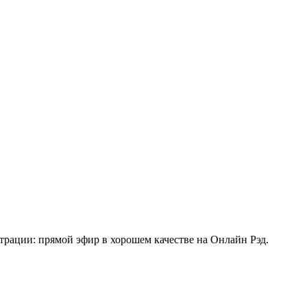
трации: прямой эфир в хорошем качестве на Онлайн Рэд.