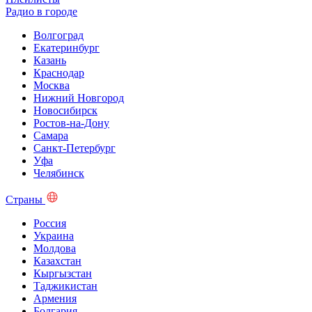
Радио в городе
Волгоград
Екатеринбург
Казань
Краснодар
Москва
Нижний Новгород
Новосибирск
Ростов-на-Дону
Самара
Санкт-Петербург
Уфа
Челябинск
Страны
Россия
Украина
Молдова
Казахстан
Кыргызстан
Таджикистан
Армения
Болгария