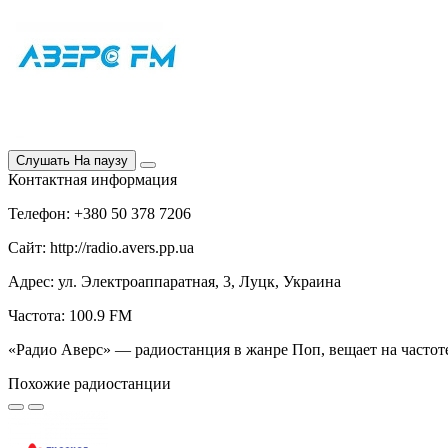
Слушать
На паузу
Контактная информация
Телефон: +380 50 378 7206
Сайт: http://radio.avers.pp.ua
Адрес: ул. Электроаппаратная, 3, Луцк, Украина
Частота: 100.9 FM
«Радио Аверс» — радиостанция в жанре Поп, вещает на частоте
Похожие радиостанции