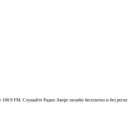
 100.9 FM. Слушайте Радио Аверс онлайн бесплатно и без регис