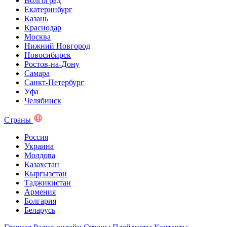
Волгоград
Екатеринбург
Казань
Краснодар
Москва
Нижний Новгород
Новосибирск
Ростов-на-Дону
Самара
Санкт-Петербург
Уфа
Челябинск
Страны
Россия
Украина
Молдова
Казахстан
Кыргызстан
Таджикистан
Армения
Болгария
Беларусь