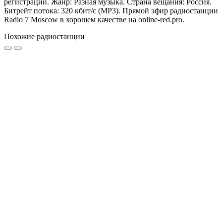
регистрации. Жанр: Разная музыка. Страна вещания: Россия.
Битрейт потока: 320 кбит/с (MP3). Прямой эфир радиостанции
Radio 7 Moscow в хорошем качестве на online-red.pro.
Похожие радиостанции