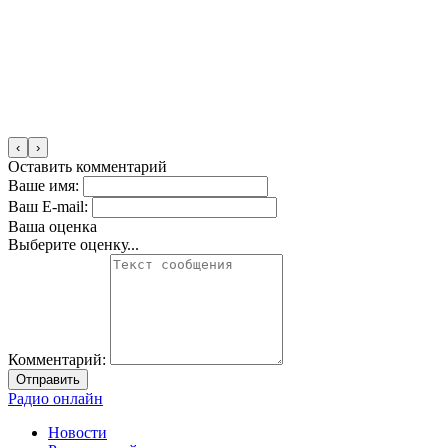
‹
›
Оставить комментарий
Ваше имя:
Ваш E-mail:
Ваша оценка
Выберите оценку...
Комментарий:
Отправить
Радио онлайн
Новости