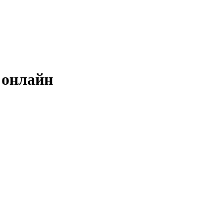
 онлайн