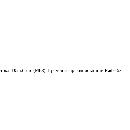
тока: 192 кбит/с (MP3). Прямой эфир радиостанции Radio 53