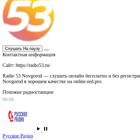
Слушать
На паузу
Контактная информация
Сайт: https://radio53.ru/
Radio 53 Novgorod — слушать онлайн бесплатно и без регистра
Novgorod в хорошем качестве на online-red.pro.
Похожие радиостанции
Русское Радио