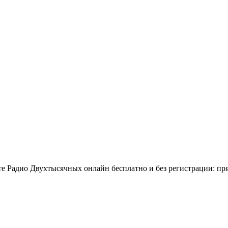
 Радио Двухтысячных онлайн бесплатно и без регистрации: пря