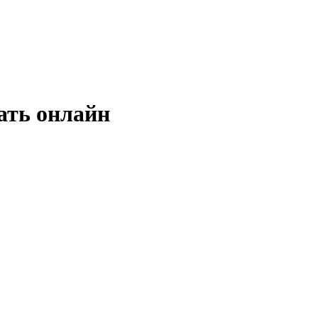
ать онлайн