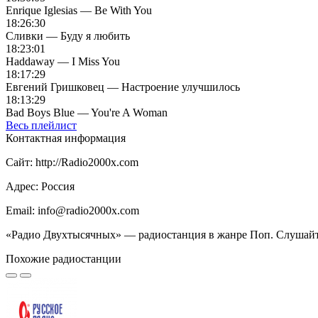
Enrique Iglesias — Be With You
18:26:30
Сливки — Буду я любить
18:23:01
Haddaway — I Miss You
18:17:29
Евгений Гришковец — Настроение улучшилось
18:13:29
Bad Boys Blue — You're A Woman
Весь плейлист
Контактная информация
Сайт: http://Radio2000x.com
Адрес: Россия
Email: info@radio2000x.com
«Радио Двухтысячных» — радиостанция в жанре Поп. Слушайте
Похожие радиостанции