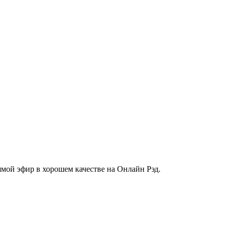
мой эфир в хорошем качестве на Онлайн Рэд.