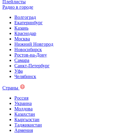
Плейлисты
Радио в городе
Волгоград
Екатеринбург
Казань
Краснодар
Москва
Нижний Новгород
Новосибирск
Ростов-на-Дону
Самара
Санкт-Петербург
Уфа
Челябинск
Страны
Россия
Украина
Молдова
Казахстан
Кыргызстан
Таджикистан
Армения