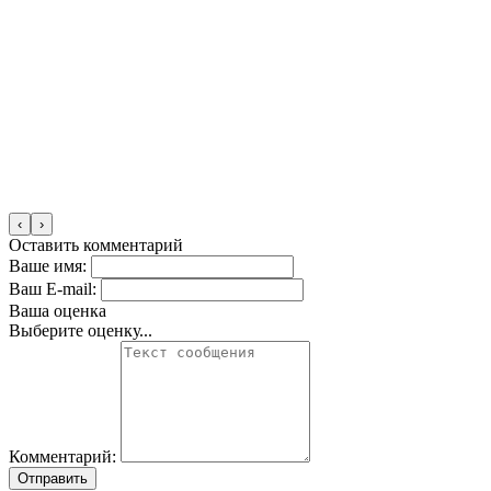
‹
›
Оставить комментарий
Ваше имя:
Ваш E-mail:
Ваша оценка
Выберите оценку...
Комментарий:
Отправить