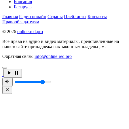
Болгария
Беларусь
Главная
Радио онлайн
Страны
Плейлисты
Контакты
Правообладателям
© 2026
online-red.pro
Все права на аудио и видео материалы, представленные на
нашем сайте принадлежат их законным владельцам.
Обратная связь:
info@online-red.pro