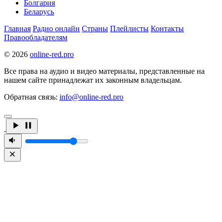
Болгария
Беларусь
Главная
Радио онлайн
Страны
Плейлисты
Контакты
Правообладателям
© 2026
online-red.pro
Все права на аудио и видео материалы, представленные на
нашем сайте принадлежат их законным владельцам.
Обратная связь:
info@online-red.pro