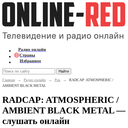
Радио онлайн
Страны
Избранное
Найти
Главная
→
Радио онлайн
→
Рок
→
RADCAP: ATMOSPHERIC /
AMBIENT BLACK METAL
RADCAP: ATMOSPHERIC /
AMBIENT BLACK METAL —
слушать онлайн