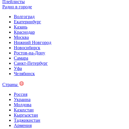
Плейлисты
Радио в городе
Волгоград
Екатеринбург
Казань
Краснодар
Москва
Нижний Новгород
Новосибирск
Ростов-на-Дону
Самара
Санкт-Петербург
Уфа
Челябинск
Страны
Россия
Украина
Молдова
Казахстан
Кыргызстан
Таджикистан
Армения