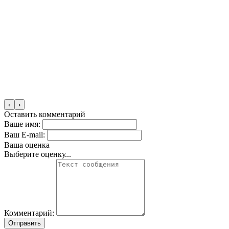
‹
›
Оставить комментарий
Ваше имя:
Ваш E-mail:
Ваша оценка
Выберите оценку...
Комментарий:
Отправить