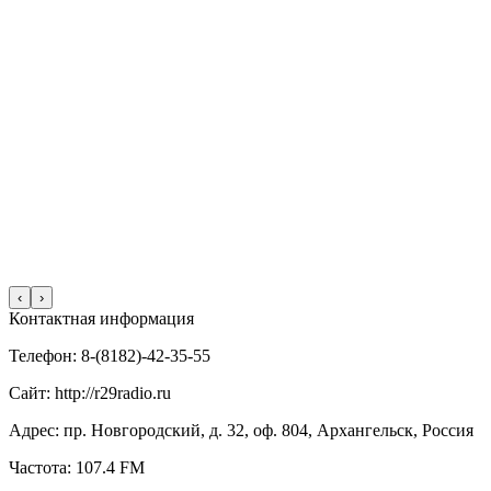
‹
›
Контактная информация
Телефон: 8-(8182)-42-35-55
Сайт: http://r29radio.ru
Адрес: пр. Новгородский, д. 32, оф. 804, Архангельск, Россия
Частота: 107.4 FM