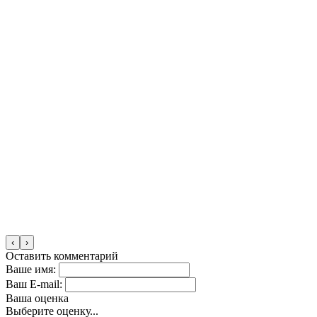
‹
›
Оставить комментарий
Ваше имя:
Ваш E-mail:
Ваша оценка
Выберите оценку...