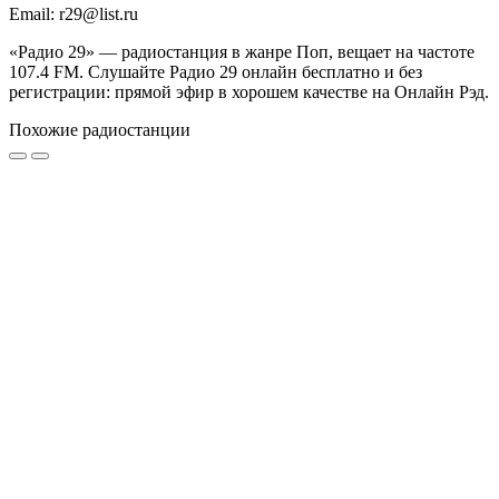
Email: r29@list.ru
«Радио 29» — радиостанция в жанре Поп, вещает на частоте
107.4 FM. Слушайте Радио 29 онлайн бесплатно и без
регистрации: прямой эфир в хорошем качестве на Онлайн Рэд.
Похожие радиостанции