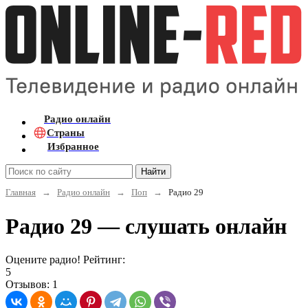
Радио онлайн
Страны
Избранное
Найти
Главная
→
Радио онлайн
→
Поп
→
Радио 29
Радио 29 — слушать онлайн
Оцените радио! Рейтинг:
5
Отзывов: 1