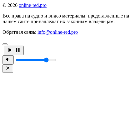
© 2026
online-red.pro
Все права на аудио и видео материалы, представленные на
нашем сайте принадлежат их законным владельцам.
Обратная связь:
info@online-red.pro