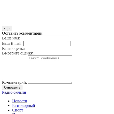
‹
›
Оставить комментарий
Ваше имя:
Ваш E-mail:
Ваша оценка
Выберите оценку...
Комментарий:
Отправить
Радио онлайн
Новости
Разговорный
Спорт