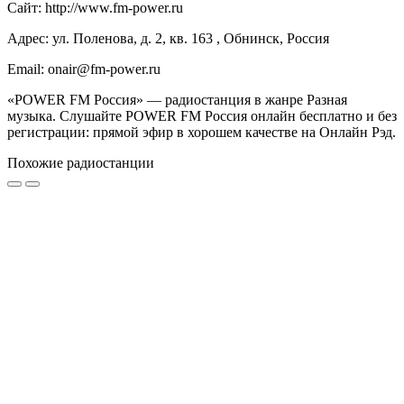
Сайт: http://www.fm-power.ru
Адрес: ул. Поленова, д. 2, кв. 163 , Обнинск, Россия
Email: onair@fm-power.ru
«POWER FM Россия» — радиостанция в жанре Разная
музыка. Слушайте POWER FM Россия онлайн бесплатно и без
регистрации: прямой эфир в хорошем качестве на Онлайн Рэд.
Похожие радиостанции