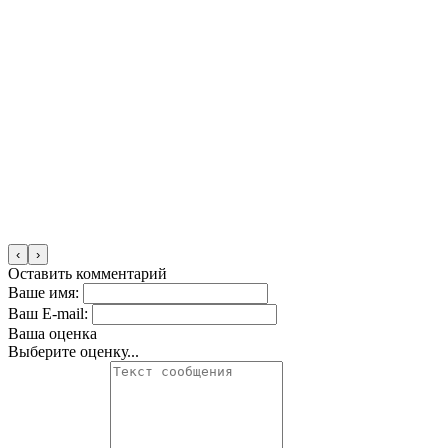
‹
›
Оставить комментарий
Ваше имя:
Ваш E-mail:
Ваша оценка
Выберите оценку...