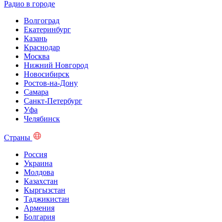
Радио в городе
Волгоград
Екатеринбург
Казань
Краснодар
Москва
Нижний Новгород
Новосибирск
Ростов-на-Дону
Самара
Санкт-Петербург
Уфа
Челябинск
Страны
Россия
Украина
Молдова
Казахстан
Кыргызстан
Таджикистан
Армения
Болгария