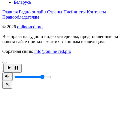
Беларусь
Главная
Радио онлайн
Страны
Плейлисты
Контакты
Правообладателям
© 2026
online-red.pro
Все права на аудио и видео материалы, представленные на
нашем сайте принадлежат их законным владельцам.
Обратная связь:
info@online-red.pro