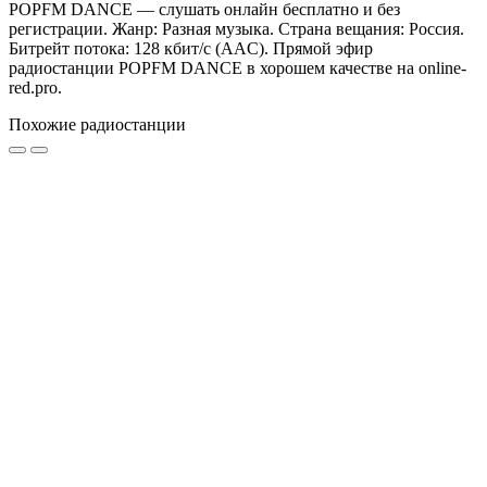
POPFM DANCE — слушать онлайн бесплатно и без
регистрации. Жанр: Разная музыка. Страна вещания: Россия.
Битрейт потока: 128 кбит/с (AAC). Прямой эфир
радиостанции POPFM DANCE в хорошем качестве на online-
red.pro.
Похожие радиостанции