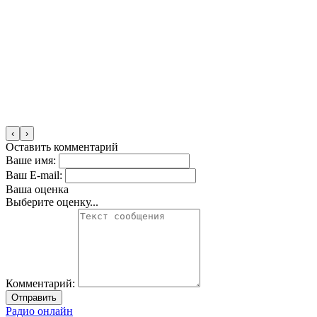
‹
›
Оставить комментарий
Ваше имя:
Ваш E-mail:
Ваша оценка
Выберите оценку...
Комментарий:
Отправить
Радио онлайн