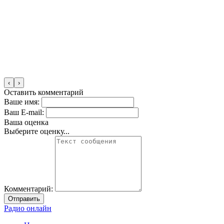
‹
›
Оставить комментарий
Ваше имя:
Ваш E-mail:
Ваша оценка
Выберите оценку...
Комментарий:
Отправить
Радио онлайн