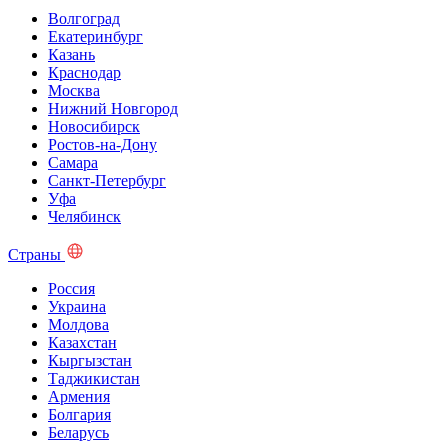
Волгоград
Екатеринбург
Казань
Краснодар
Москва
Нижний Новгород
Новосибирск
Ростов-на-Дону
Самара
Санкт-Петербург
Уфа
Челябинск
Страны
Россия
Украина
Молдова
Казахстан
Кыргызстан
Таджикистан
Армения
Болгария
Беларусь