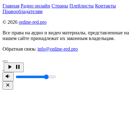
Главная
Радио онлайн
Страны
Плейлисты
Контакты
Правообладателям
© 2026
online-red.pro
Все права на аудио и видео материалы, представленные на
нашем сайте принадлежат их законным владельцам.
Обратная связь:
info@online-red.pro