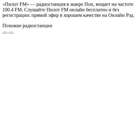
«Пилот FM» — радиостанция в жанре Поп, вещает на частоте
100.4 FM. Слушайте Пилот FM онлайн бесплатно и без
регистрации: прямой эфир в хорошем качестве на Онлайн Рэд.
Похожие радиостанции