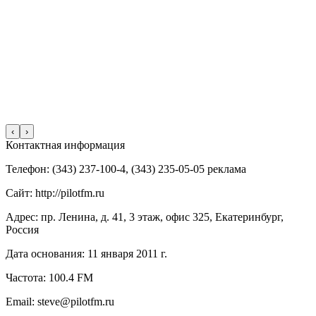
‹
›
Контактная информация
Телефон: (343) 237-100-4, (343) 235-05-05 реклама
Сайт: http://pilotfm.ru
Адрес: пр. Ленина, д. 41, 3 этаж, офис 325, Екатеринбург,
Россия
Дата основания: 11 января 2011 г.
Частота: 100.4 FM
Email: steve@pilotfm.ru