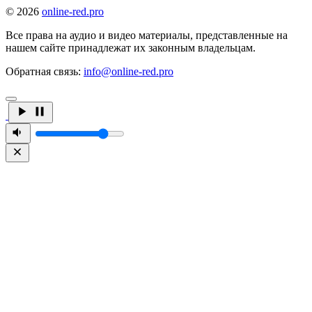
© 2026
online-red.pro
Все права на аудио и видео материалы, представленные на
нашем сайте принадлежат их законным владельцам.
Обратная связь:
info@online-red.pro