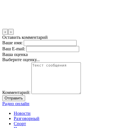
‹
›
Оставить комментарий
Ваше имя:
Ваш E-mail:
Ваша оценка
Выберите оценку...
Комментарий:
Отправить
Радио онлайн
Новости
Разговорный
Спорт