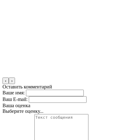
‹
›
Оставить комментарий
Ваше имя:
Ваш E-mail:
Ваша оценка
Выберите оценку...