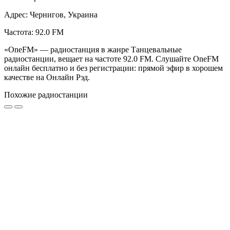
Адрес: Чернигов, Украина
Частота: 92.0 FM
«OneFM» — радиостанция в жанре Танцевальные
радиостанции, вещает на частоте 92.0 FM. Слушайте OneFM
онлайн бесплатно и без регистрации: прямой эфир в хорошем
качестве на Онлайн Рэд.
Похожие радиостанции