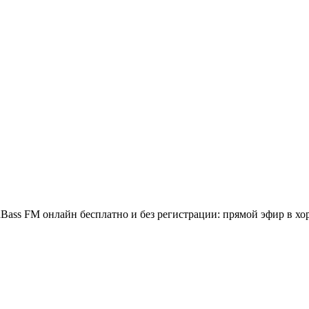
ass FM онлайн бесплатно и без регистрации: прямой эфир в хо