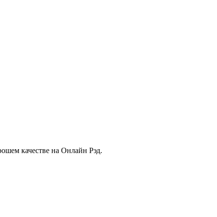
рошем качестве на Онлайн Рэд.