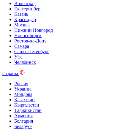
Волгоград
Екатеринбург
Казань
Краснодар
Москва
Нижний Новгород
Новосибирск
Ростов-на-Дону
Самара
Санкт-Петербург
Уфа
Челябинск
Страны
Россия
Украина
Молдова
Казахстан
Кыргызстан
Таджикистан
Армения
Болгария
Беларусь