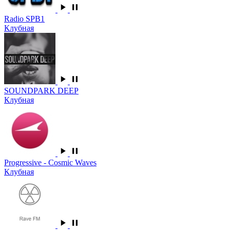
Radio SPB1
Клубная
SOUNDPARK DEEP
Клубная
Progressive - Cosmic Waves
Клубная