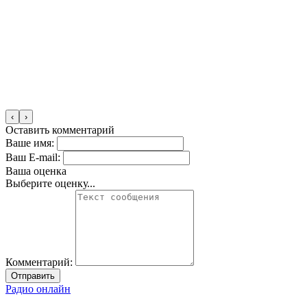
‹
›
Оставить комментарий
Ваше имя:
Ваш E-mail:
Ваша оценка
Выберите оценку...
Комментарий:
Отправить
Радио онлайн