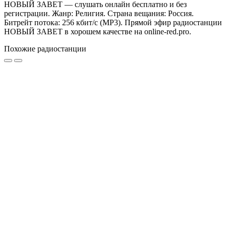
НОВЫЙ ЗАВЕТ — слушать онлайн бесплатно и без
регистрации. Жанр: Религия. Страна вещания: Россия.
Битрейт потока: 256 кбит/с (MP3). Прямой эфир радиостанции
НОВЫЙ ЗАВЕТ в хорошем качестве на online-red.pro.
Похожие радиостанции