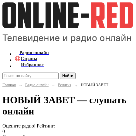
Радио онлайн
Страны
Избранное
Найти
Главная
→
Радио онлайн
→
Религия
→
НОВЫЙ ЗАВЕТ
НОВЫЙ ЗАВЕТ — слушать
онлайн
Оцените радио! Рейтинг:
0