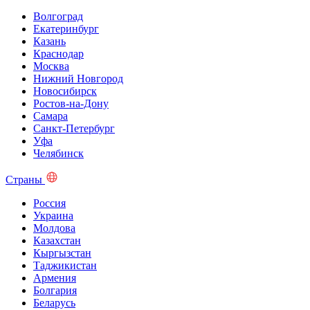
Волгоград
Екатеринбург
Казань
Краснодар
Москва
Нижний Новгород
Новосибирск
Ростов-на-Дону
Самара
Санкт-Петербург
Уфа
Челябинск
Страны
Россия
Украина
Молдова
Казахстан
Кыргызстан
Таджикистан
Армения
Болгария
Беларусь