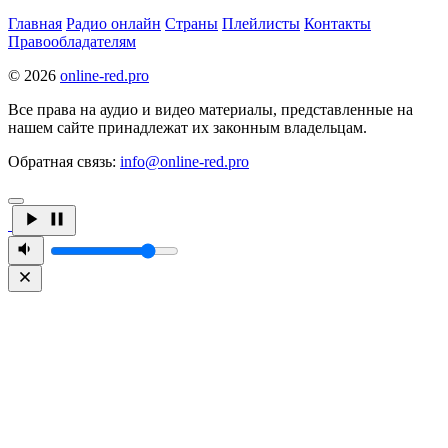
Главная
Радио онлайн
Страны
Плейлисты
Контакты
Правообладателям
© 2026
online-red.pro
Все права на аудио и видео материалы, представленные на
нашем сайте принадлежат их законным владельцам.
Обратная связь:
info@online-red.pro