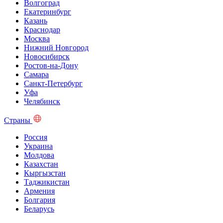
Волгоград
Екатеринбург
Казань
Краснодар
Москва
Нижний Новгород
Новосибирск
Ростов-на-Дону
Самара
Санкт-Петербург
Уфа
Челябинск
Страны
Россия
Украина
Молдова
Казахстан
Кыргызстан
Таджикистан
Армения
Болгария
Беларусь