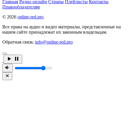
Главная
Радио онлайн
Страны
Плейлисты
Контакты
Правообладателям
© 2026
online-red.pro
Все права на аудио и видео материалы, представленные на
нашем сайте принадлежат их законным владельцам.
Обратная связь:
info@online-red.pro