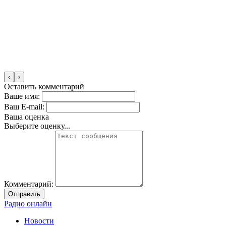
‹
›
Оставить комментарий
Ваше имя:
Ваш E-mail:
Ваша оценка
Выберите оценку...
Комментарий:
Отправить
Радио онлайн
Новости