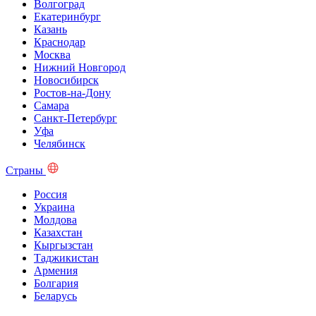
Волгоград
Екатеринбург
Казань
Краснодар
Москва
Нижний Новгород
Новосибирск
Ростов-на-Дону
Самара
Санкт-Петербург
Уфа
Челябинск
Страны
Россия
Украина
Молдова
Казахстан
Кыргызстан
Таджикистан
Армения
Болгария
Беларусь