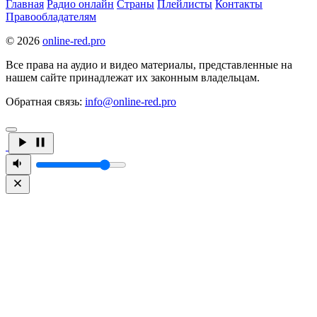
Главная
Радио онлайн
Страны
Плейлисты
Контакты
Правообладателям
© 2026
online-red.pro
Все права на аудио и видео материалы, представленные на
нашем сайте принадлежат их законным владельцам.
Обратная связь:
info@online-red.pro