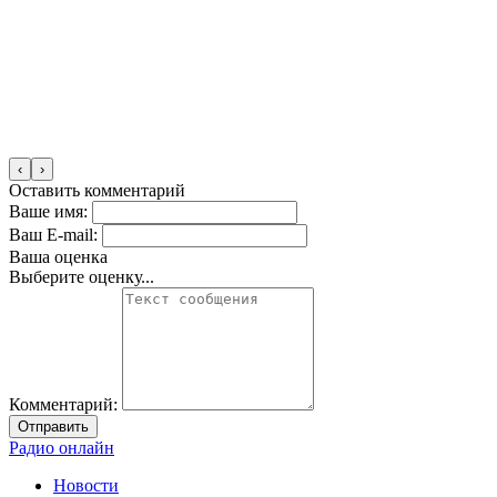
‹
›
Оставить комментарий
Ваше имя:
Ваш E-mail:
Ваша оценка
Выберите оценку...
Комментарий:
Отправить
Радио онлайн
Новости