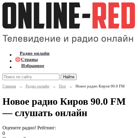
Радио онлайн
Страны
Избранное
Найти
Главная
→
Радио онлайн
→
Поп
→
Новое радио Киров 90.0 FM
Новое радио Киров 90.0 FM
— слушать онлайн
Оцените радио! Рейтинг:
0