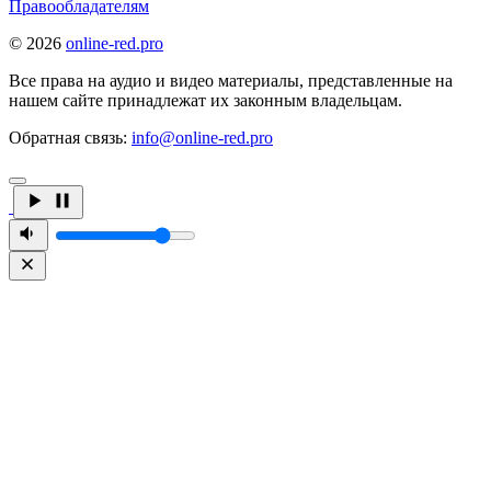
Правообладателям
© 2026
online-red.pro
Все права на аудио и видео материалы, представленные на
нашем сайте принадлежат их законным владельцам.
Обратная связь:
info@online-red.pro