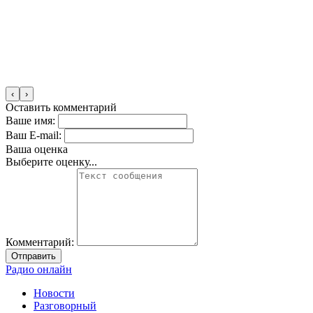
‹
›
Оставить комментарий
Ваше имя:
Ваш E-mail:
Ваша оценка
Выберите оценку...
Комментарий:
Отправить
Радио онлайн
Новости
Разговорный