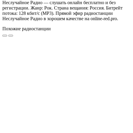
Неслучайное Радио — слушать онлайн бесплатно и без
регистрации. Жанр: Рок. Страна вещания: Россия. Битрейт
потока: 128 кбит/с (MP3). Прямой эфир радиостанции
Неслучайное Радио в хорошем качестве на online-red.pro.
Похожие радиостанции