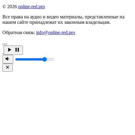
© 2026
online-red.pro
Все права на аудио и видео материалы, представленные на
нашем сайте принадлежат их законным владельцам.
Обратная связь:
info@online-red.pro