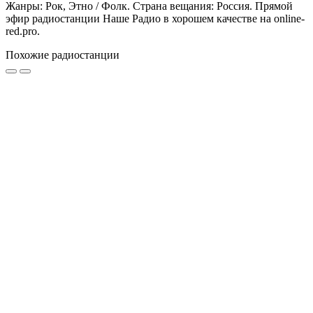
Жанры: Рок, Этно / Фолк. Страна вещания: Россия. Прямой
эфир радиостанции Наше Радио в хорошем качестве на online-
red.pro.
Похожие радиостанции