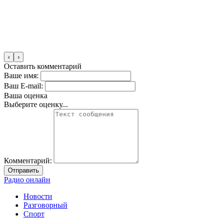
‹
›
Оставить комментарий
Ваше имя:
Ваш E-mail:
Ваша оценка
Выберите оценку...
Комментарий:
Отправить
Радио онлайн
Новости
Разговорный
Спорт