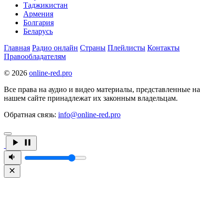
Таджикистан
Армения
Болгария
Беларусь
Главная
Радио онлайн
Страны
Плейлисты
Контакты
Правообладателям
© 2026
online-red.pro
Все права на аудио и видео материалы, представленные на
нашем сайте принадлежат их законным владельцам.
Обратная связь:
info@online-red.pro