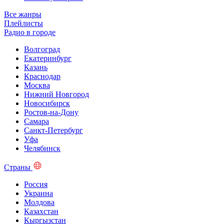
Все жанры
Плейлисты
Радио в городе
Волгоград
Екатеринбург
Казань
Краснодар
Москва
Нижний Новгород
Новосибирск
Ростов-на-Дону
Самара
Санкт-Петербург
Уфа
Челябинск
Страны
Россия
Украина
Молдова
Казахстан
Кыргызстан