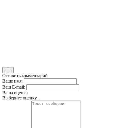
‹
›
Оставить комментарий
Ваше имя:
Ваш E-mail:
Ваша оценка
Выберите оценку...