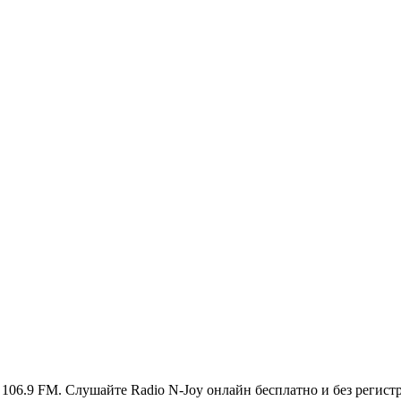
 106.9 FM. Слушайте Radio N-Joy онлайн бесплатно и без регист