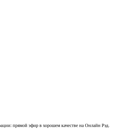
рации: прямой эфир в хорошем качестве на Онлайн Рэд.