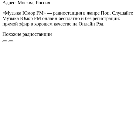
Адрес: Москва, Россия
«Музыка Юмор FM» — радиостанция в жанре Поп. Слушайте
Музыка Юмор FM онлайн бесплатно и без регистрации:
прямой эфир в хорошем качестве на Онлайн Рэд.
Похожие радиостанции