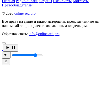
Главная
Радио онлайн
Страны
Плейлисты
Контакты
Правообладателям
© 2026
online-red.pro
Все права на аудио и видео материалы, представленные на
нашем сайте принадлежат их законным владельцам.
Обратная связь:
info@online-red.pro