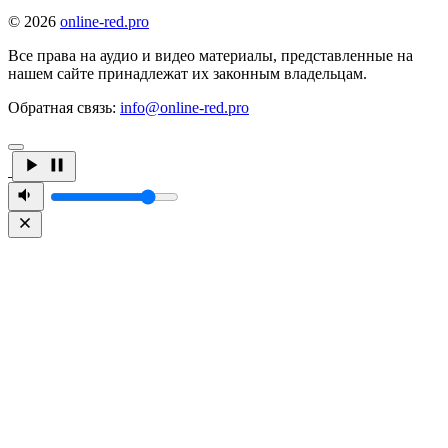
© 2026
online-red.pro
Все права на аудио и видео материалы, представленные на
нашем сайте принадлежат их законным владельцам.
Обратная связь:
info@online-red.pro