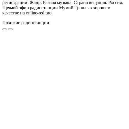
регистрации. Жанр: Разная музыка. Страна вещания: Россия.
Прямой эфир радиостанции Мумий Тролль в хорошем
качестве на online-red.pro.
Похожие радиостанции