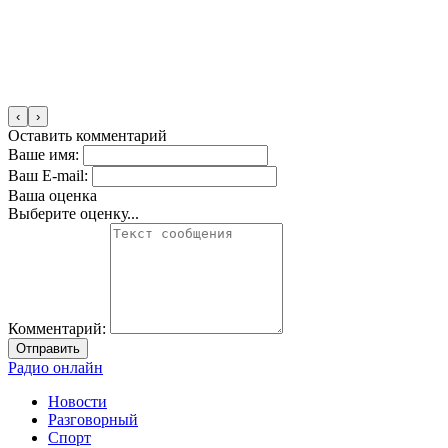
‹
›
Оставить комментарий
Ваше имя:
Ваш E-mail:
Ваша оценка
Выберите оценку...
Комментарий:
Отправить
Радио онлайн
Новости
Разговорный
Спорт