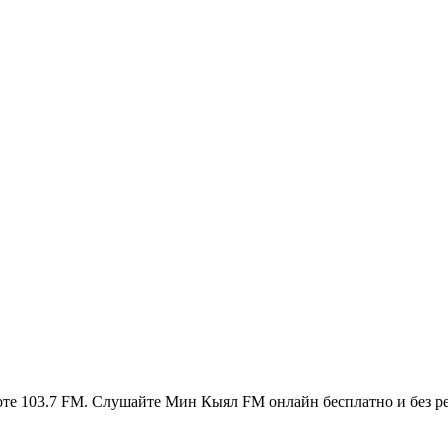
те 103.7 FM. Слушайте Мин Кыял FM онлайн бесплатно и без ре