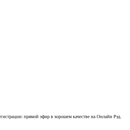
гистрации: прямой эфир в хорошем качестве на Онлайн Рэд.