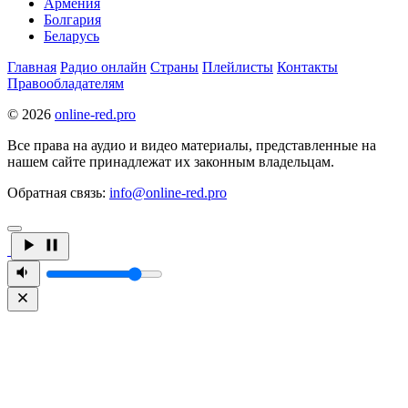
Армения
Болгария
Беларусь
Главная
Радио онлайн
Страны
Плейлисты
Контакты
Правообладателям
© 2026
online-red.pro
Все права на аудио и видео материалы, представленные на
нашем сайте принадлежат их законным владельцам.
Обратная связь:
info@online-red.pro