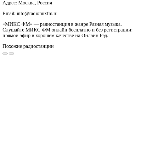
Адрес: Москва, Россия
Email: info@radiomixfm.ru
«МИКС ФМ» — радиостанция в жанре Разная музыка.
Слушайте МИКС ФМ онлайн бесплатно и без регистрации:
прямой эфир в хорошем качестве на Онлайн Рэд.
Похожие радиостанции