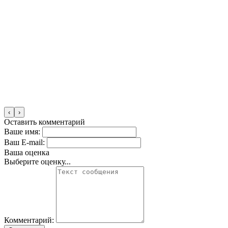
‹
›
Оставить комментарий
Ваше имя:
Ваш E-mail:
Ваша оценка
Выберите оценку...
Комментарий: