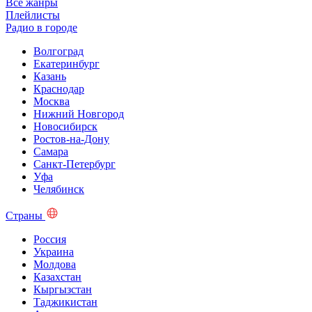
Все жанры
Плейлисты
Радио в городе
Волгоград
Екатеринбург
Казань
Краснодар
Москва
Нижний Новгород
Новосибирск
Ростов-на-Дону
Самара
Санкт-Петербург
Уфа
Челябинск
Страны
Россия
Украина
Молдова
Казахстан
Кыргызстан
Таджикистан