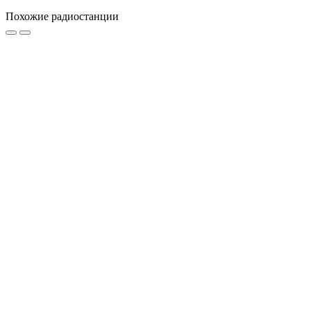
Похожие радиостанции