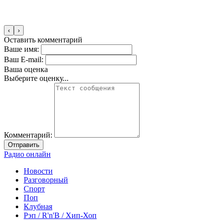
‹
›
Оставить комментарий
Ваше имя:
Ваш E-mail:
Ваша оценка
Выберите оценку...
Комментарий:
Отправить
Радио онлайн
Новости
Разговорный
Спорт
Поп
Клубная
Рэп / R'n'B / Хип-Хоп