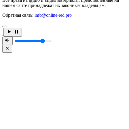
Все права на аудио и видео материалы, представленные на
нашем сайте принадлежат их законным владельцам.
Обратная связь:
info@online-red.pro