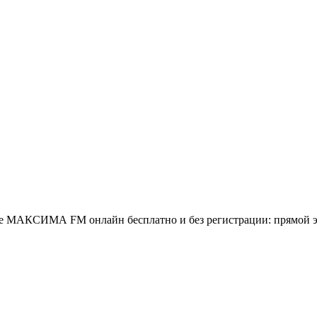
АКСИМА FM онлайн бесплатно и без регистрации: прямой эфи