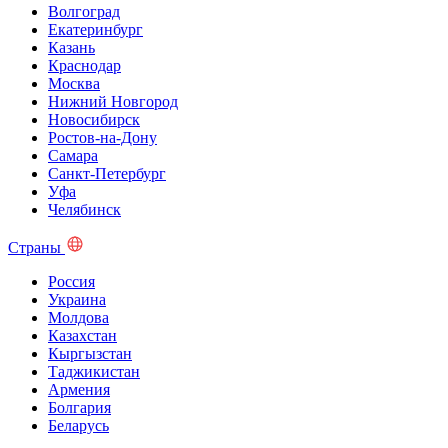
Волгоград
Екатеринбург
Казань
Краснодар
Москва
Нижний Новгород
Новосибирск
Ростов-на-Дону
Самара
Санкт-Петербург
Уфа
Челябинск
Страны
Россия
Украина
Молдова
Казахстан
Кыргызстан
Таджикистан
Армения
Болгария
Беларусь