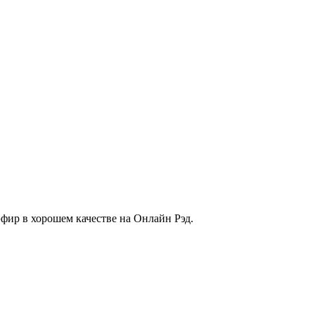
р в хорошем качестве на Онлайн Рэд.