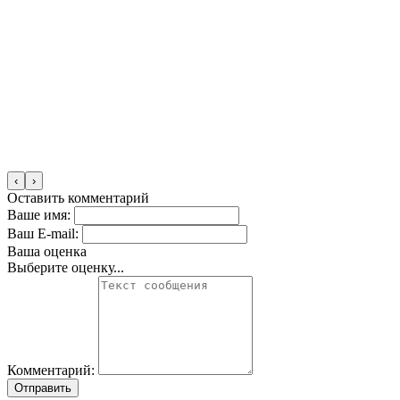
‹
›
Оставить комментарий
Ваше имя:
Ваш E-mail:
Ваша оценка
Выберите оценку...
Комментарий:
Отправить