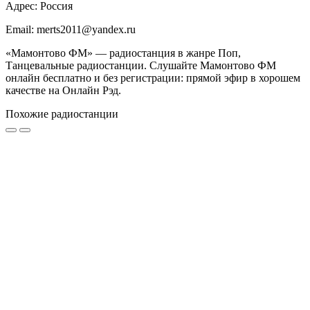
Адрес: Россия
Email: merts2011@yandex.ru
«Мамонтово ФМ» — радиостанция в жанре Поп,
Танцевальные радиостанции. Слушайте Мамонтово ФМ
онлайн бесплатно и без регистрации: прямой эфир в хорошем
качестве на Онлайн Рэд.
Похожие радиостанции