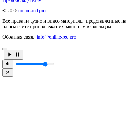
Правообладателям
© 2026
online-red.pro
Все права на аудио и видео материалы, представленные на
нашем сайте принадлежат их законным владельцам.
Обратная связь:
info@online-red.pro