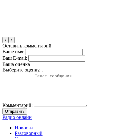
‹
›
Оставить комментарий
Ваше имя:
Ваш E-mail:
Ваша оценка
Выберите оценку...
Комментарий:
Отправить
Радио онлайн
Новости
Разговорный