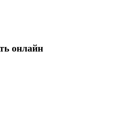
ать онлайн