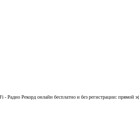
i - Радио Рекорд онлайн бесплатно и без регистрации: прямой э