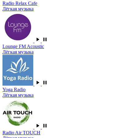
Radio Relax Cafe
Лёгкая музыка
Lounge FM Acoustic
Лёгкая музыка
Yoga Radio
Лёгкая музыка
Radio Air TOUCH