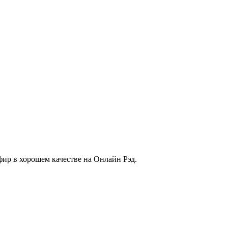
фир в хорошем качестве на Онлайн Рэд.