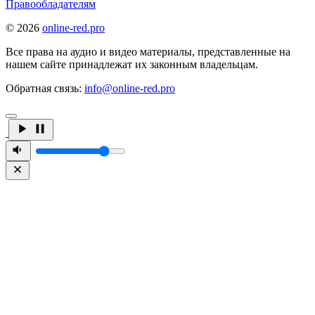
Правообладателям
© 2026
online-red.pro
Все права на аудио и видео материалы, представленные на
нашем сайте принадлежат их законным владельцам.
Обратная связь:
info@online-red.pro