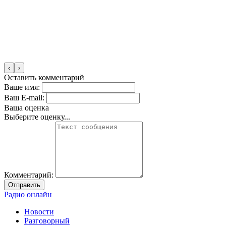
‹
›
Оставить комментарий
Ваше имя:
Ваш E-mail:
Ваша оценка
Выберите оценку...
Комментарий:
Отправить
Радио онлайн
Новости
Разговорный