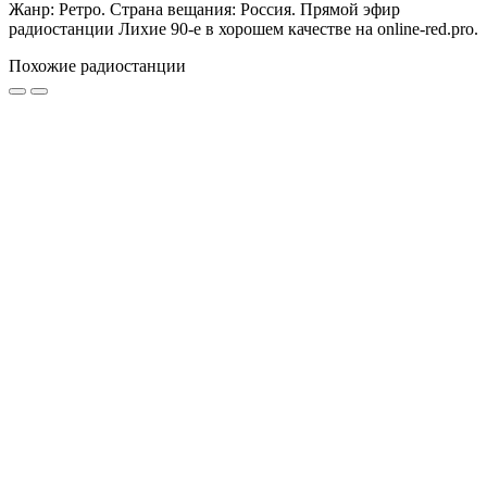
Жанр: Ретро. Страна вещания: Россия. Прямой эфир
радиостанции Лихие 90-е в хорошем качестве на online-red.pro.
Похожие радиостанции