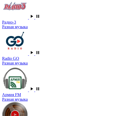
Радио-3
Разная музыка
Radio GO
Разная музыка
Армия FM
Разная музыка