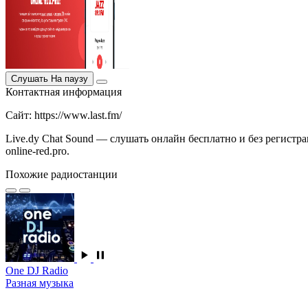
Слушать
На паузу
Контактная информация
Сайт: https://www.last.fm/
Live.dy Chat Sound — слушать онлайн бесплатно и без регистр
online-red.pro.
Похожие радиостанции
One DJ Radio
Разная музыка