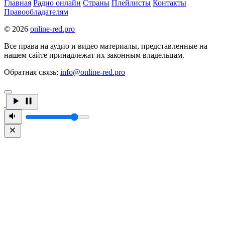
Главная
Радио онлайн
Страны
Плейлисты
Контакты
Правообладателям
© 2026
online-red.pro
Все права на аудио и видео материалы, представленные на
нашем сайте принадлежат их законным владельцам.
Обратная связь:
info@online-red.pro