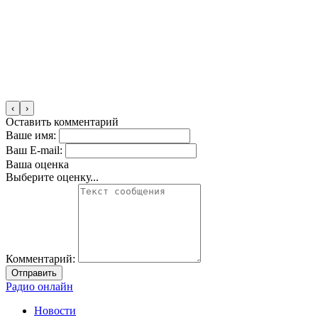
‹
›
Оставить комментарий
Ваше имя:
Ваш E-mail:
Ваша оценка
Выберите оценку...
Комментарий:
Отправить
Радио онлайн
Новости