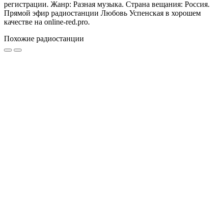
регистрации. Жанр: Разная музыка. Страна вещания: Россия.
Прямой эфир радиостанции Любовь Успенская в хорошем
качестве на online-red.pro.
Похожие радиостанции