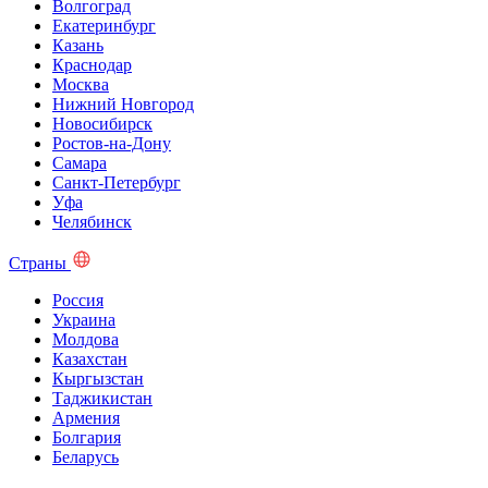
Волгоград
Екатеринбург
Казань
Краснодар
Москва
Нижний Новгород
Новосибирск
Ростов-на-Дону
Самара
Санкт-Петербург
Уфа
Челябинск
Страны
Россия
Украина
Молдова
Казахстан
Кыргызстан
Таджикистан
Армения
Болгария
Беларусь