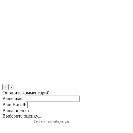
‹
›
Оставить комментарий
Ваше имя:
Ваш E-mail:
Ваша оценка
Выберите оценку...