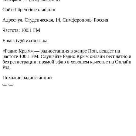
Сайт: http://crimea-radio.ru
Адрес: ул. Студенческая, 14, Симферополь, Россия
Частота: 100.1 FM
Email: tv@tv.crimea.ua
«Радио Крым» — радиостанция в жанре Поп, вещает на
частоте 100.1 FM. Слушайте Радио Крым онлайн бесплатно и
без регистрации: прямой эфир в хорошем качестве на Онлайн
Рэд.
Похожие радиостанции