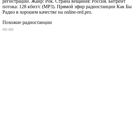
регистрации. Жанр: Рок. Страна вещания: Россия. Битрейт
потока: 128 кбит/с (MP3). Прямой эфир радиостанции Как Бы
Радио в хорошем качестве на online-red.pro.
Похожие радиостанции