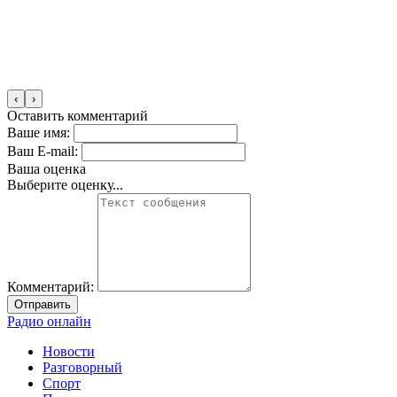
‹
›
Оставить комментарий
Ваше имя:
Ваш E-mail:
Ваша оценка
Выберите оценку...
Комментарий:
Отправить
Радио онлайн
Новости
Разговорный
Спорт