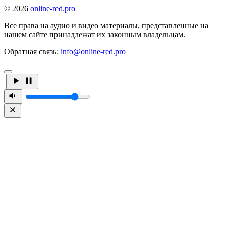
© 2026
online-red.pro
Все права на аудио и видео материалы, представленные на
нашем сайте принадлежат их законным владельцам.
Обратная связь:
info@online-red.pro