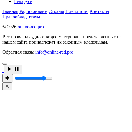
Беларусь
Главная
Радио онлайн
Страны
Плейлисты
Контакты
Правообладателям
© 2026
online-red.pro
Все права на аудио и видео материалы, представленные на
нашем сайте принадлежат их законным владельцам.
Обратная связь:
info@online-red.pro