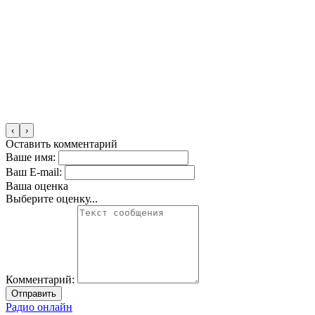
‹
›
Оставить комментарий
Ваше имя:
Ваш E-mail:
Ваша оценка
Выберите оценку...
Комментарий:
Отправить
Радио онлайн