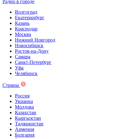
Радио в городе
Волгоград
Екатеринбург
Казань
Краснодар
Москва
Нижний Новгород
Новосибирск
Ростов-на-Дону
Самара
Санкт-Петербург
Уфа
Челябинск
Страны
Россия
Украина
Молдова
Казахстан
Кыргызстан
Таджикистан
Армения
Болгария