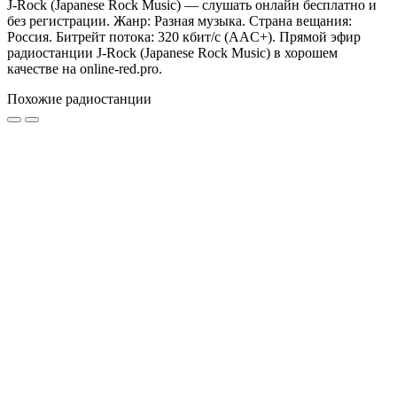
J-Rock (Japanese Rock Music) — слушать онлайн бесплатно и
без регистрации. Жанр: Разная музыка. Страна вещания:
Россия. Битрейт потока: 320 кбит/с (AAC+). Прямой эфир
радиостанции J-Rock (Japanese Rock Music) в хорошем
качестве на online-red.pro.
Похожие радиостанции