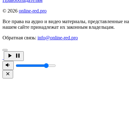
Правообладателям
© 2026
online-red.pro
Все права на аудио и видео материалы, представленные на
нашем сайте принадлежат их законным владельцам.
Обратная связь:
info@online-red.pro