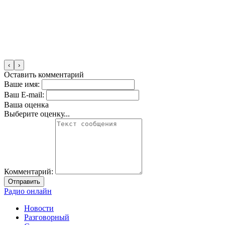
‹
›
Оставить комментарий
Ваше имя:
Ваш E-mail:
Ваша оценка
Выберите оценку...
Комментарий:
Отправить
Радио онлайн
Новости
Разговорный