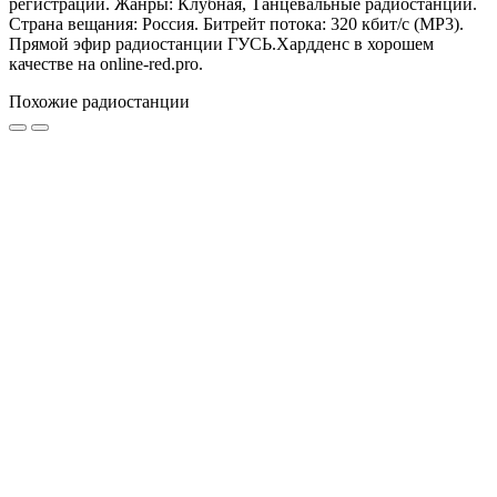
регистрации. Жанры: Клубная, Танцевальные радиостанции.
Страна вещания: Россия. Битрейт потока: 320 кбит/с (MP3).
Прямой эфир радиостанции ГУСЬ.Хардденс в хорошем
качестве на online-red.pro.
Похожие радиостанции