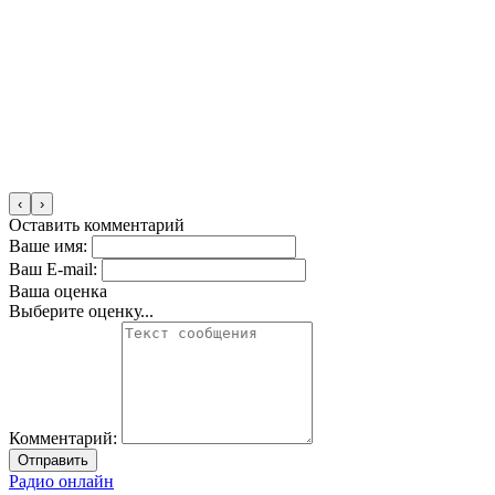
‹
›
Оставить комментарий
Ваше имя:
Ваш E-mail:
Ваша оценка
Выберите оценку...
Комментарий:
Отправить
Радио онлайн