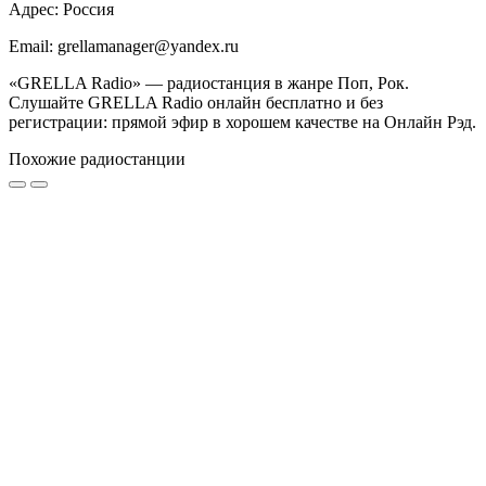
Адрес: Россия
Email: grellamanager@yandex.ru
«GRELLA Radio» — радиостанция в жанре Поп, Рок.
Слушайте GRELLA Radio онлайн бесплатно и без
регистрации: прямой эфир в хорошем качестве на Онлайн Рэд.
Похожие радиостанции