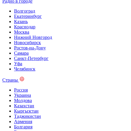
Радио в городе
Волгоград
Екатеринбург
Казань
Краснодар
Москва
Нижний Новгород
Новосибирск
Ростов-на-Дону
Самара
Санкт-Петербург
Уфа
Челябинск
Страны
Россия
Украина
Молдова
Казахстан
Кыргызстан
Таджикистан
Армения
Болгария