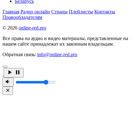
Беларусь
Главная
Радио онлайн
Страны
Плейлисты
Контакты
Правообладателям
© 2026
online-red.pro
Все права на аудио и видео материалы, представленные на
нашем сайте принадлежат их законным владельцам.
Обратная связь:
info@online-red.pro