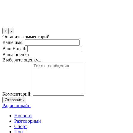
‹
›
Оставить комментарий
Ваше имя:
Ваш E-mail:
Ваша оценка
Выберите оценку...
Комментарий:
Отправить
Радио онлайн
Новости
Разговорный
Спорт
Поп