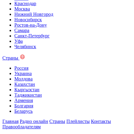
Краснодар
Москва
Нижний Новгород
Новосибирск
Ростов-на-Дону
Самара
Санкт-Петербург
Уфа
Челябинск
Страны
Россия
Украина
Молдова
Казахстан
Кыргызстан
Таджикистан
Армения
Болгария
Беларусь
Главная
Радио онлайн
Страны
Плейлисты
Контакты
Правообладателям