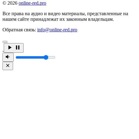
© 2026
online-red.pro
Все права на аудио и видео материалы, представленные на
нашем сайте принадлежат их законным владельцам.
Обратная связь:
info@online-red.pro