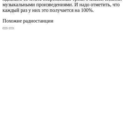
музыкальными произведениями. И надо отметить, что
каждый раз у них это получается на 100%.
Похожие радиостанции