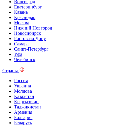
Волгоград
Екатеринбург
Казань
Краснодар
Москва
Нижний Новгород
Новосибирск
Ростов-на-Дону
Самара
Санкт-Петербург
Уфа
Челябинск
Страны
Россия
Украина
Молдова
Казахстан
Кыргызстан
Таджикистан
Армения
Болгария
Беларусь