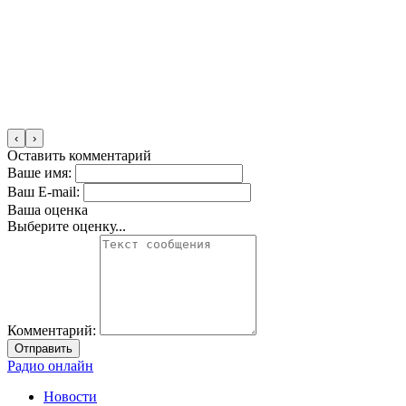
‹
›
Оставить комментарий
Ваше имя:
Ваш E-mail:
Ваша оценка
Выберите оценку...
Комментарий:
Отправить
Радио онлайн
Новости