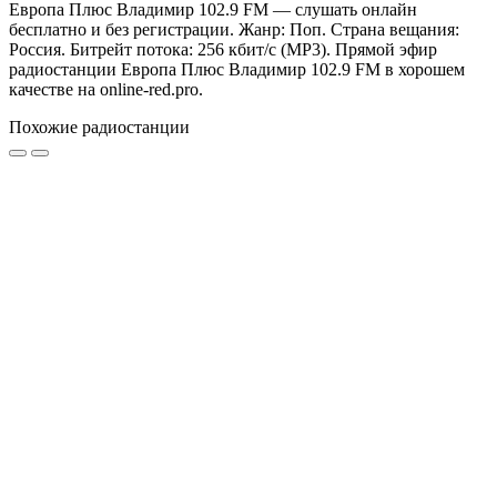
Европа Плюс Владимир 102.9 FM — слушать онлайн
бесплатно и без регистрации. Жанр: Поп. Страна вещания:
Россия. Битрейт потока: 256 кбит/с (MP3). Прямой эфир
радиостанции Европа Плюс Владимир 102.9 FM в хорошем
качестве на online-red.pro.
Похожие радиостанции