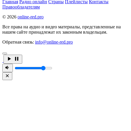
Главная
Радио онлайн
Страны
Плейлисты
Контакты
Правообладателям
© 2026
online-red.pro
Все права на аудио и видео материалы, представленные на
нашем сайте принадлежат их законным владельцам.
Обратная связь:
info@online-red.pro