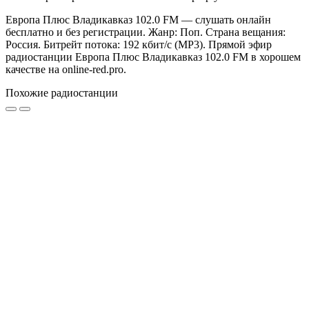
Европа Плюс Владикавказ 102.0 FM — слушать онлайн
бесплатно и без регистрации. Жанр: Поп. Страна вещания:
Россия. Битрейт потока: 192 кбит/с (MP3). Прямой эфир
радиостанции Европа Плюс Владикавказ 102.0 FM в хорошем
качестве на online-red.pro.
Похожие радиостанции