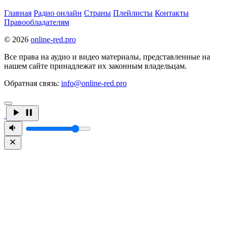
Главная
Радио онлайн
Страны
Плейлисты
Контакты
Правообладателям
© 2026
online-red.pro
Все права на аудио и видео материалы, представленные на
нашем сайте принадлежат их законным владельцам.
Обратная связь:
info@online-red.pro