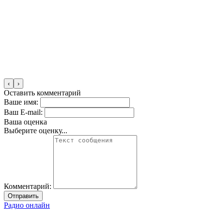
‹
›
Оставить комментарий
Ваше имя:
Ваш E-mail:
Ваша оценка
Выберите оценку...
Комментарий:
Отправить
Радио онлайн