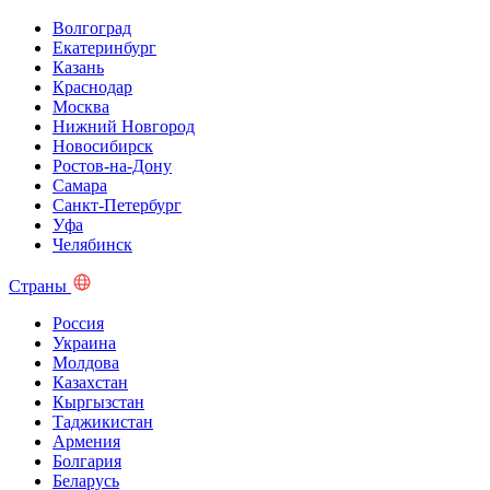
Волгоград
Екатеринбург
Казань
Краснодар
Москва
Нижний Новгород
Новосибирск
Ростов-на-Дону
Самара
Санкт-Петербург
Уфа
Челябинск
Страны
Россия
Украина
Молдова
Казахстан
Кыргызстан
Таджикистан
Армения
Болгария
Беларусь