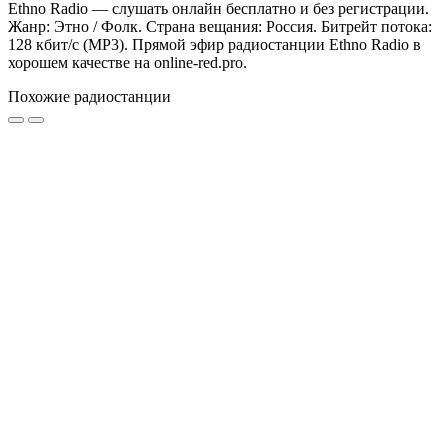
Ethno Radio — слушать онлайн бесплатно и без регистрации.
Жанр: Этно / Фолк. Страна вещания: Россия. Битрейт потока:
128 кбит/с (MP3). Прямой эфир радиостанции Ethno Radio в
хорошем качестве на online-red.pro.
Похожие радиостанции