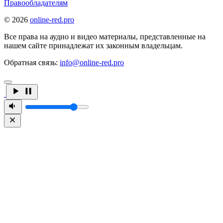
Правообладателям
© 2026
online-red.pro
Все права на аудио и видео материалы, представленные на
нашем сайте принадлежат их законным владельцам.
Обратная связь:
info@online-red.pro