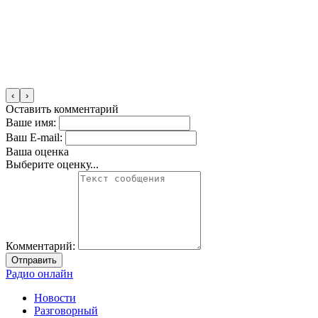
‹
›
Оставить комментарий
Ваше имя:
Ваш E-mail:
Ваша оценка
Выберите оценку...
Комментарий:
Отправить
Радио онлайн
Новости
Разговорный