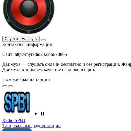
Слушать
На паузу
Контактная информация
Сайт: http://myradio24.com/78805
Движуха — слушать онлайн бесплатно и без регистрации. Жанр
Движуха в хорошем качестве на online-red.pro.
Похожие радиостанции
Radio SPB1
Танцевальные радиостанции