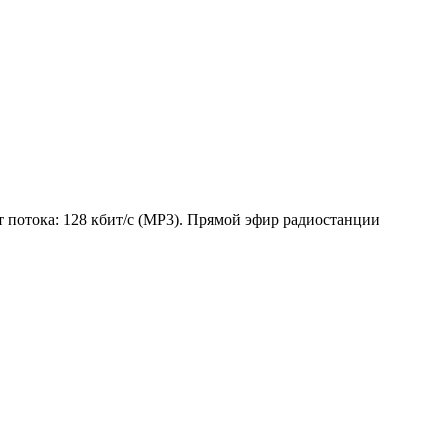
 потока: 128 кбит/с (MP3). Прямой эфир радиостанции