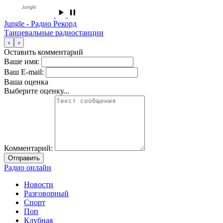
Jungle - Радио Рекорд
Танцевальные радиостанции
‹
›
Оставить комментарий
Ваше имя:
Ваш E-mail:
Ваша оценка
Выберите оценку...
Комментарий:
Отправить
Радио онлайн
Новости
Разговорный
Спорт
Поп
Клубная