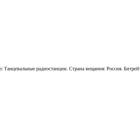
: Танцевальные радиостанции. Страна вещания: Россия. Битрейт