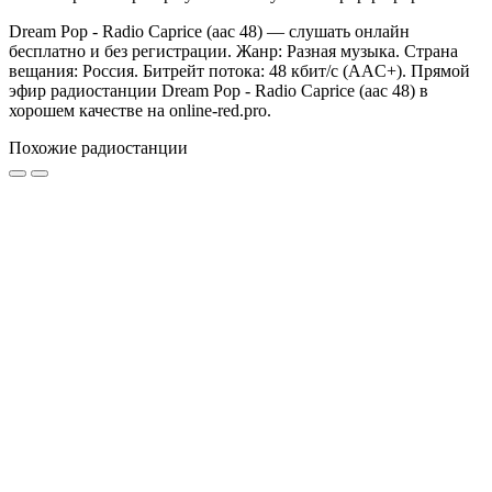
Dream Pop - Radio Caprice (aac 48) — слушать онлайн
бесплатно и без регистрации. Жанр: Разная музыка. Страна
вещания: Россия. Битрейт потока: 48 кбит/с (AAC+). Прямой
эфир радиостанции Dream Pop - Radio Caprice (aac 48) в
хорошем качестве на online-red.pro.
Похожие радиостанции