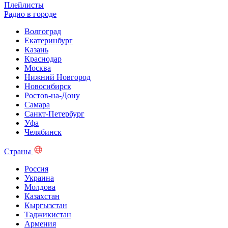
Плейлисты
Радио в городе
Волгоград
Екатеринбург
Казань
Краснодар
Москва
Нижний Новгород
Новосибирск
Ростов-на-Дону
Самара
Санкт-Петербург
Уфа
Челябинск
Страны
Россия
Украина
Молдова
Казахстан
Кыргызстан
Таджикистан
Армения