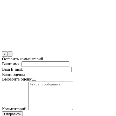
‹
›
Оставить комментарий
Ваше имя:
Ваш E-mail:
Ваша оценка
Выберите оценку...
Комментарий:
Отправить