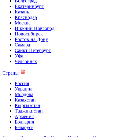
Волгоград
Екатеринбург
Казань
Краснодар
Москва
Нижний Новгород
Новосибирск
Ростов-на-Дону
Самара
Санкт-Петербург
Уфа
Челябинск
Страны
Россия
Украина
Молдова
Казахстан
Кыргызстан
Таджикистан
Армения
Болгария
Беларусь