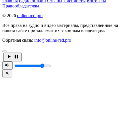
Главная
Радио онлайн
Страны
Плейлисты
Контакты
Правообладателям
© 2026
online-red.pro
Все права на аудио и видео материалы, представленные на
нашем сайте принадлежат их законным владельцам.
Обратная связь:
info@online-red.pro