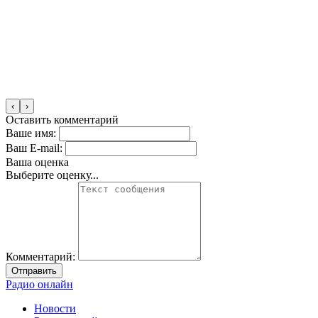
‹
›
Оставить комментарий
Ваше имя:
Ваш E-mail:
Ваша оценка
Выберите оценку...
Комментарий:
Отправить
Радио онлайн
Новости