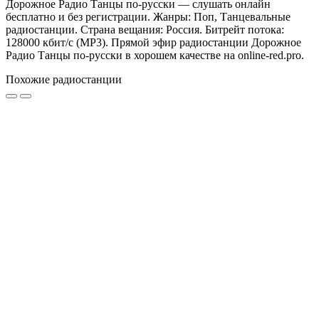
Дорожное Радио Танцы по-русски — слушать онлайн
бесплатно и без регистрации. Жанры: Поп, Танцевальные
радиостанции. Страна вещания: Россия. Битрейт потока:
128000 кбит/с (MP3). Прямой эфир радиостанции Дорожное
Радио Танцы по-русски в хорошем качестве на online-red.pro.
Похожие радиостанции