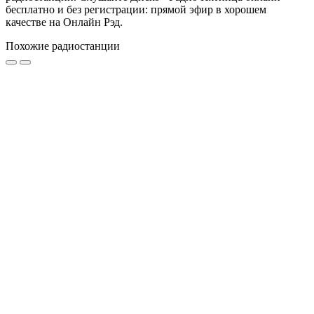
бесплатно и без регистрации: прямой эфир в хорошем
качестве на Онлайн Рэд.
Похожие радиостанции