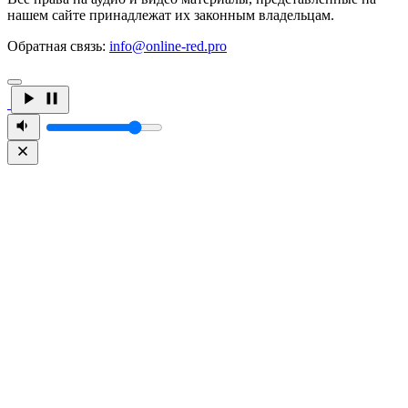
нашем сайте принадлежат их законным владельцам.
Обратная связь:
info@online-red.pro